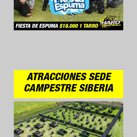
ATRACCIONES SEDE
CAMPESTRE SIBERIA