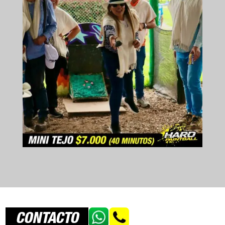
CONTACTO